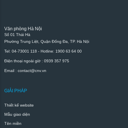
Văn phòng Hà Nội
Số 01 Thái Hà
Phường Trung Liệt, Quận Đống Đa, TP. Hà Nội
Tel: 04-73001 118 - Hotline: 1900 63 64 00
Điện thoại ngoài giờ : 0939 357 975
Email :
contact
@cnv.vn
GIẢI PHÁP
Thiết kế website
Mẫu giao diện
Tên miền