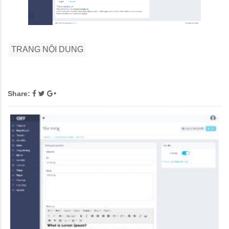
TRANG NỘI DUNG
Share: