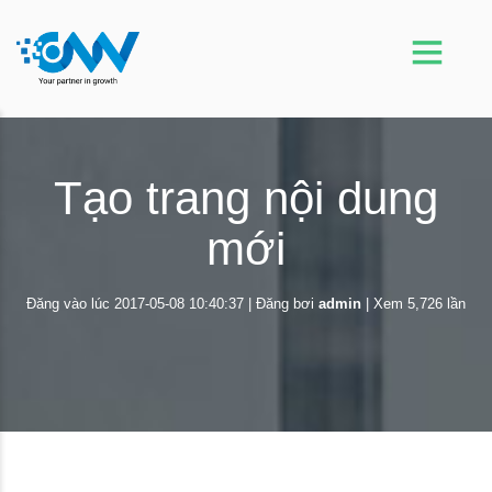
Tạo trang nội dung
mới
Đăng vào lúc
2017-05-08 10:40:37
Đăng bơi
admin
Xem 5,726 lần