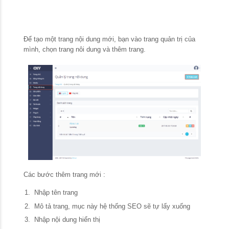
Để tạo một trang nội dung mới, bạn vào trang quản trị của
mình, chọn trang nôi dung và thêm trang.
Các bước thêm trang mới :
Nhập tên trang
Mô tả trang, mục này hệ thống SEO sẽ tự lấy xuống
Nhập nội dung hiển thị