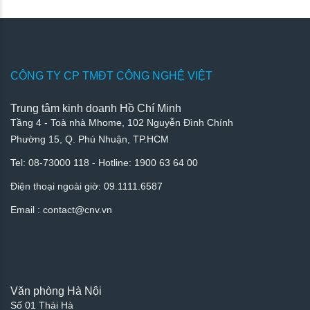
CÔNG TY CP TMĐT CÔNG NGHỆ VIỆT
Trung tâm kinh doanh Hồ Chí Minh
Tầng 4 - Toà nhà Mhome, 102 Nguyễn Đình Chính
Phường 15, Q. Phú Nhuận, TP.HCM
Tel: 08-73000 118 - Hotline: 1900 63 64 00
Điện thoại ngoài giờ: 09.1111.6587
Email : contact@cnv.vn
Văn phòng Hà Nội
Số 01 Thái Hà