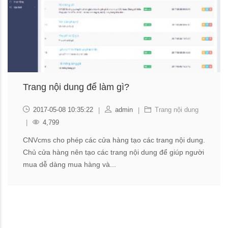
Trang nội dung để làm gì?
2017-05-08 10:35:22
admin
Trang nội dung
4,799
CNVcms cho phép các cửa hàng tạo các trang nội dung.
Chủ cửa hàng nên tạo các trang nội dung để giúp người
mua dễ dàng mua hàng và...