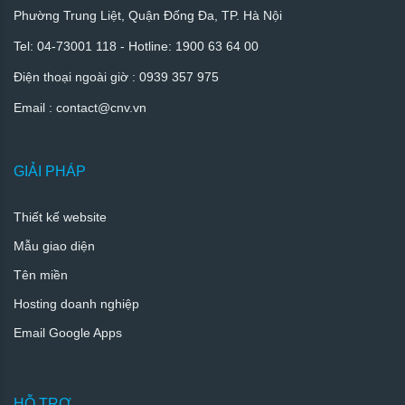
Phường Trung Liệt, Quận Đống Đa, TP. Hà Nội
Tel: 04-73001 118 - Hotline: 1900 63 64 00
Điện thoại ngoài giờ : 0939 357 975
Email :
contact
@cnv.vn
GIẢI PHÁP
Thiết kế website
Mẫu giao diện
Tên miền
Hosting doanh nghiệp
Email Google Apps
HỖ TRỢ