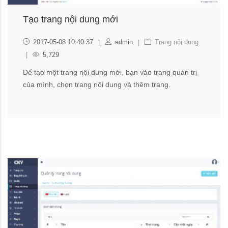
Tạo trang nội dung mới
2017-05-08 10:40:37
admin
Trang nội dung
5,729
Để tạo một trang nội dung mới, bạn vào trang quản trị
của mình, chọn trang nôi dung và thêm trang.