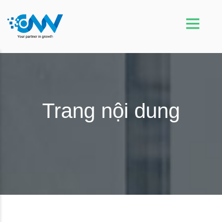
Trang nội dung