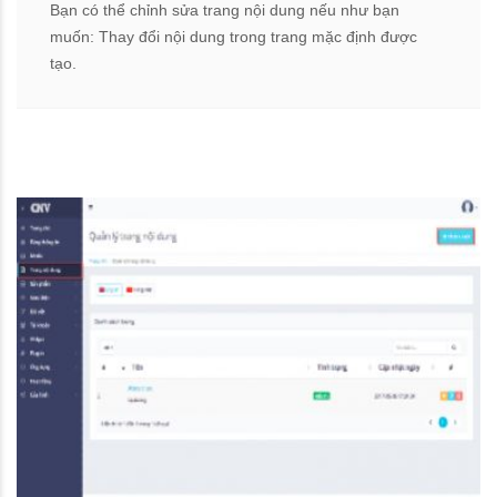
Bạn có thể chỉnh sửa trang nội dung nếu như bạn
muốn: Thay đổi nội dung trong trang mặc định được
tạo.