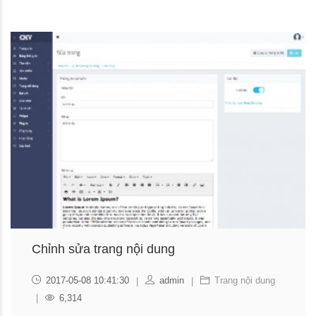
Chỉnh sửa trang nội dung
2017-05-08 10:41:30
admin
Trang nội dung
6,314